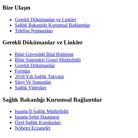
Bize Ulaşın
Gerekli Dökümanlar ve Linkler
Sağlık Bakanlığı Kurumsal Bağlantılar
Telefon Numaraları
Gerekli Dökümanlar ve Linkler
Bilgi Güvenliği İhlal Bildirimi
Bilgi Sistemleri Genel Müdürlüğü
Gerekli Dökümanlar
Formlar
2018 Yılı Sağlık Takvimi
Slayt Ve Sunumlar
Sağlık Videoları
Sağlık Bakanlığı Kurumsal Bağlantılar
Isparta İl Sağlık Müdürlüğü
Isparta Şehir Hastanesi
Özel Sağlık Kuruluşları
Nöbetçi Eczaneler