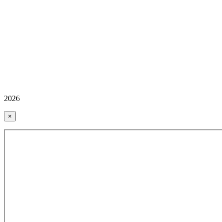
2026
×