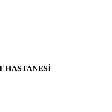
T HASTANESİ