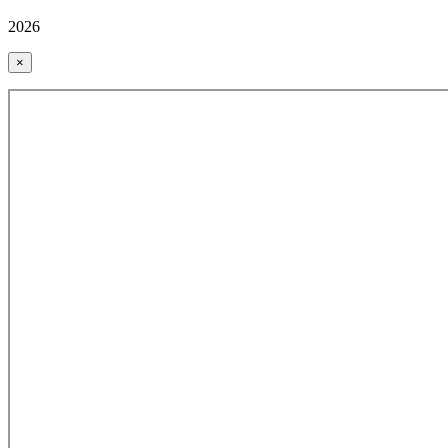
2026
×