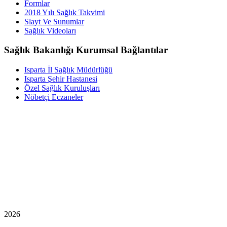
Formlar
2018 Yılı Sağlık Takvimi
Slayt Ve Sunumlar
Sağlık Videoları
Sağlık Bakanlığı Kurumsal Bağlantılar
Isparta İl Sağlık Müdürlüğü
Isparta Şehir Hastanesi
Özel Sağlık Kuruluşları
Nöbetçi Eczaneler
2026