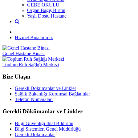
GEBE OKULU
Organ Bağış Birimi
Yaşlı Dostu Hastane
Hizmet Binalarımız
Genel Hastane Binası
Toplum Ruh Sağlığı Merkezi
Bize Ulaşın
Gerekli Dökümanlar ve Linkler
Sağlık Bakanlığı Kurumsal Bağlantılar
Telefon Numaraları
Gerekli Dökümanlar ve Linkler
Bilgi Güvenliği İhlal Bildirimi
Bilgi Sistemleri Genel Müdürlüğü
Gerekli Dökümanlar