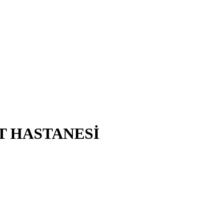
T HASTANESİ