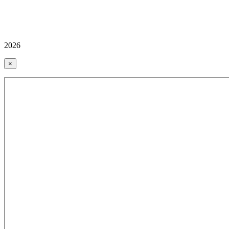
2026
×