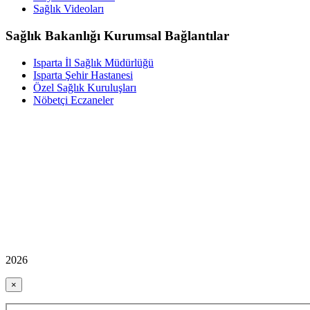
Sağlık Videoları
Sağlık Bakanlığı Kurumsal Bağlantılar
Isparta İl Sağlık Müdürlüğü
Isparta Şehir Hastanesi
Özel Sağlık Kuruluşları
Nöbetçi Eczaneler
2026
×