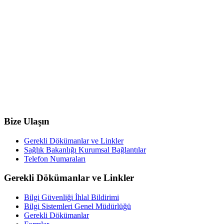
Bize Ulaşın
Gerekli Dökümanlar ve Linkler
Sağlık Bakanlığı Kurumsal Bağlantılar
Telefon Numaraları
Gerekli Dökümanlar ve Linkler
Bilgi Güvenliği İhlal Bildirimi
Bilgi Sistemleri Genel Müdürlüğü
Gerekli Dökümanlar