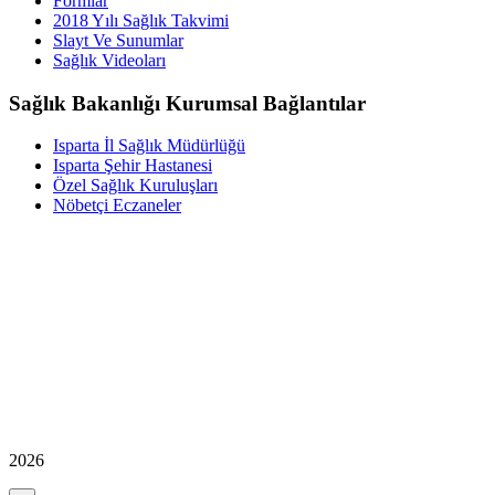
Formlar
2018 Yılı Sağlık Takvimi
Slayt Ve Sunumlar
Sağlık Videoları
Sağlık Bakanlığı Kurumsal Bağlantılar
Isparta İl Sağlık Müdürlüğü
Isparta Şehir Hastanesi
Özel Sağlık Kuruluşları
Nöbetçi Eczaneler
2026