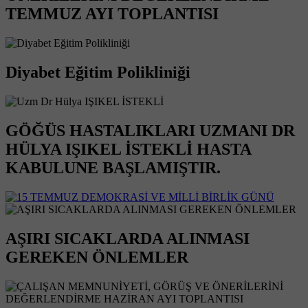
TEMMUZ AYI TOPLANTISI
Diyabet Eğitim Polikliniği
GÖĞÜS HASTALIKLARI UZMANI DR
HÜLYA IŞIKEL İSTEKLİ HASTA
KABULUNE BAŞLAMIŞTIR.
AŞIRI SICAKLARDA ALINMASI
GEREKEN ÖNLEMLER