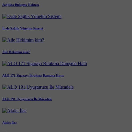
Sağlıkta Buluşma Noktası
Evde Sağlık Yönetim Sistemi
Aile Hekimim kim?
ALO 171 Sigarayı Bırakma Danışma Hattı
ALO 191 Uyuşturucu İle Mücadele
Akılcı İlac