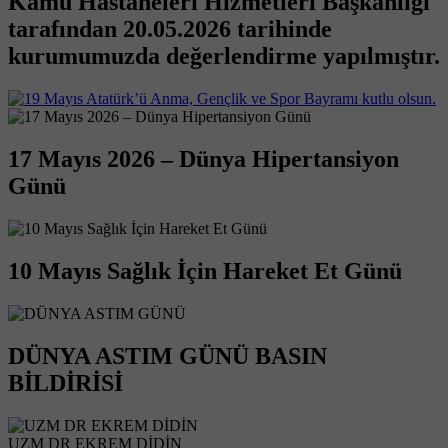
Kamu Hastaneleri Hizmetleri Başkanlığı
tarafından 20.05.2026 tarihinde
kurumumuzda değerlendirme yapılmıştır.
17 Mayıs 2026 – Dünya Hipertansiyon
Günü
10 Mayıs Sağlık İçin Hareket Et Günü
DÜNYA ASTIM GÜNÜ BASIN
BİLDİRİSİ
UZM DR EKREM DİDİN