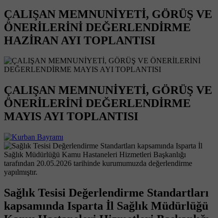
ÇALIŞAN MEMNUNİYETİ, GÖRÜŞ VE
ÖNERİLERİNİ DEĞERLENDİRME
HAZİRAN AYI TOPLANTISI
ÇALIŞAN MEMNUNİYETİ, GÖRÜŞ VE
ÖNERİLERİNİ DEĞERLENDİRME
MAYIS AYI TOPLANTISI
Sağlık Tesisi Değerlendirme Standartları
kapsamında Isparta İl Sağlık Müdürlüğü