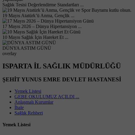
Sağlık Tesisi Değerlendirme Standartları ...
19 Mayıs Atatürk’ü Anma, Gençlik ...
17 Mayıs 2026 – Dünya Hipertansiyon ...
10 Mayıs Sağlık İçin Hareket Et ...
DÜNYA ASTIM GÜNÜ
overlay
ISPARTA İL SAĞLIK MÜDÜRLÜĞÜ
ŞEHİT YUNUS EMRE DEVLET HASTANESİ
Yemek Listesi
GEBE OKULUMUZ AÇILDI ...
Anlaşmalı Kurumlar
İhale
Sağlık Rehberi
Yemek Listesi